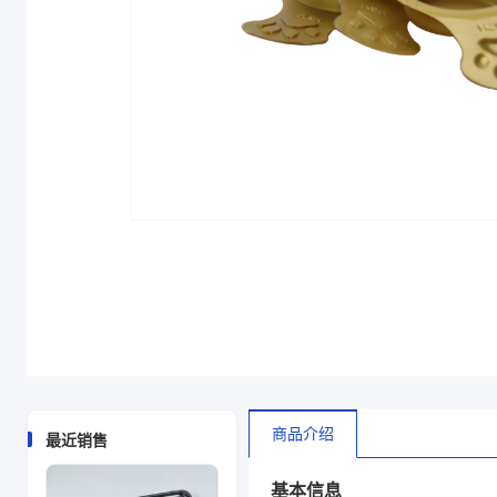
商品介绍
最近销售
基本信息