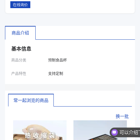
在线询价
商品介绍
基本信息
商品分类
预制食品杯
产品特性
支持定制
常一起浏览的商品
换一批