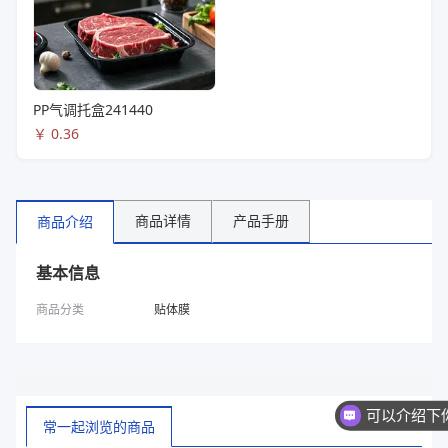
PP气调托盒241440
￥
0.36
商品详情
产品手册
商品介绍
基本信息
商品分类
贴体膜
常一起浏览的商品