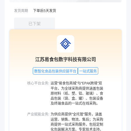
发货周期
下单后
5
天发货
已下架
江苏易食包数字科技有限公司
数智化食品包装供应链平台
一站式服务
核心平台业务:
运营“易食包商城”与“EPAK跨境”双
平台，为全球采购商提供涵盖包装
原材料（纸、塑、铝、玻璃）、食
品包装（袋、盒、罐）、包装设备
及终端食品的一站式在线采购。
产业赋能业务:
为供应商提供“全托管”服务，涵盖
运营、销售、物流、售后；为采购
商提供一站式采购服务，包括定制
化包装解决方案、专家技术支持、