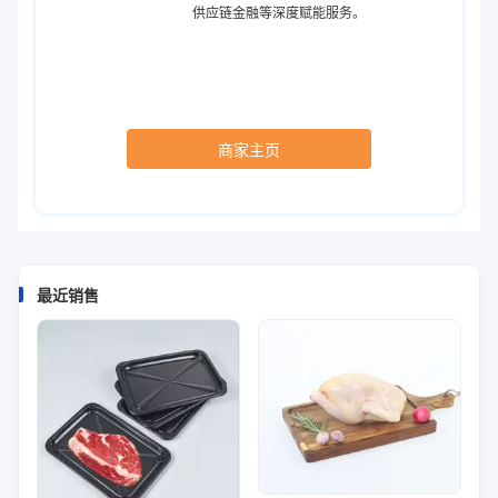
供应链金融等深度赋能服务。
商家主页
最近销售