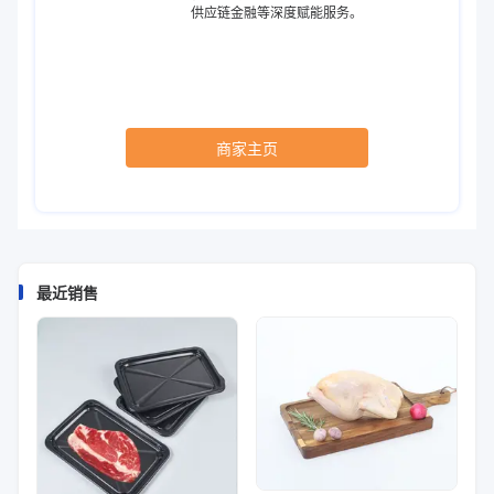
供应链金融等深度赋能服务。
商家主页
最近销售