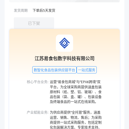
发货周期
下单后
5
天发货
已下架
江苏易食包数字科技有限公司
数智化食品包装供应链平台
一站式服务
核心平台业务:
运营“易食包商城”与“EPAK跨境”双
平台，为全球采购商提供涵盖包装
原材料（纸、塑、铝、玻璃）、食
品包装（袋、盒、罐）、包装设备
及终端食品的一站式在线采购。
产业赋能业务:
为供应商提供“全托管”服务，涵盖
运营、销售、物流、售后；为采购
商提供一站式采购服务，包括定制
化包装解决方案、专家技术支持、