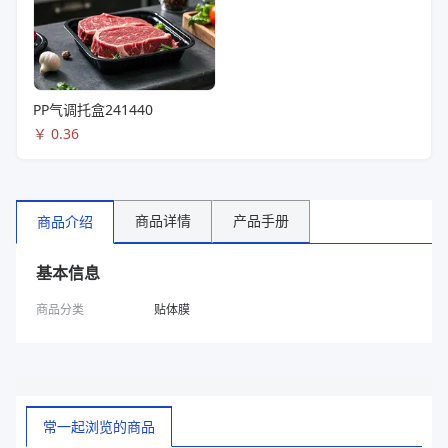
PP气调托盒241440
￥
0.36
商品详情
产品手册
商品介绍
基本信息
商品分类
贴体膜
常一起浏览的商品