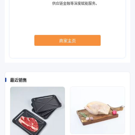
供应链金融等深度赋能服务。
商家主页
最近销售