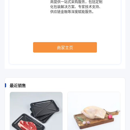
商提供一站式采购服务，包括定制
化包装解决方案、专家技术支持、
供应链金融等深度赋能服务。
商家主页
最近销售