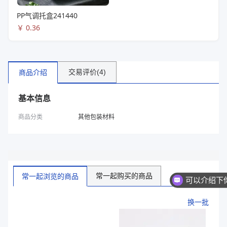
PP气调托盒241440
￥
0.36
交易评价(4)
商品介绍
基本信息
商品分类
其他包装材料
常一起购买的商品
常一起浏览的商品
换一批