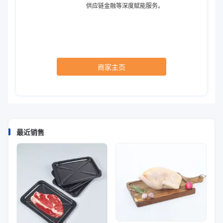
供应链金融等深度赋能服务。
商家主页
最近销售