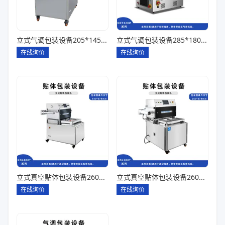
立式气调包装设备205*145*85一出四
立式气调包装设备285*180*80一出一
在线询价
在线询价
立式真空贴体包装设备260*180一出四
立式真空贴体包装设备260*180一出二
在线询价
在线询价