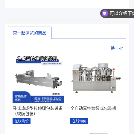
常一起浏览的商品
换一批
卧式热成型拉伸膜包装设备
全自动真空给袋式包装机
（软膜包装）
在线询价
在线询价