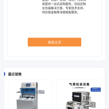
商提供一站式采购服务，包括定制
化包装解决方案、专家技术支持、
供应链金融等深度赋能服务。
商家主页
最近销售