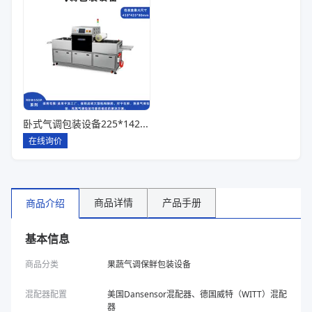
卧式气调包装设备225*142*80一出六
在线询价
商品详情
产品手册
商品介绍
基本信息
商品分类
果蔬气调保鲜包装设备
混配器配置
美国Dansensor混配器、德国威特（WITT）混配
器