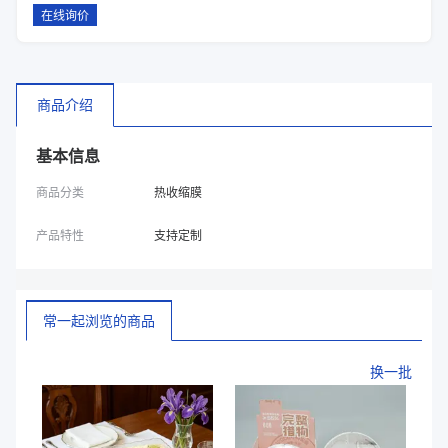
在线询价
商品介绍
基本信息
商品分类
热收缩膜
产品特性
支持定制
常一起浏览的商品
换一批