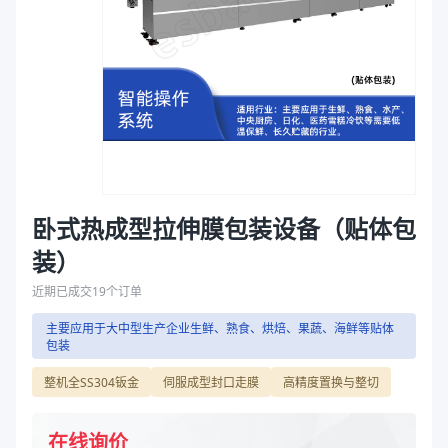
定制
可询价
袋
定制
可询价
拉伸膜
商品图片
卧式热成型拉伸膜包装设备（贴体包
装）
近期已成交
19
个订单
主要应用于大中型生产企业生鲜、熟食、烘焙、果蔬、海鲜等贴体
包装
整机全SS304钣金
伺服成型封口走膜
高精度置换与整切
在线询价