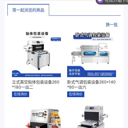
常一起浏览的商品
换一批
立式真空贴体包装设备260
卧式气调包装设备260*140
*180一出二
*80一出六
在线询价
在线询价