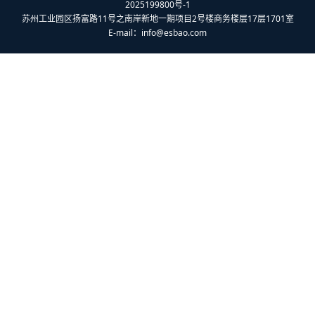
2025199800号-1
苏州工业园区扬富路11号之南岸新地一期项目2号楼商务楼层17层1701室
E-mail：
info@esbao.com