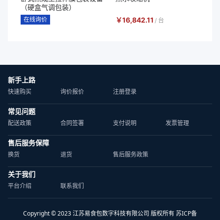
（硬盒气调包装）
在线询价
￥
16,842.11
/
台
新手上路
快速购买
询价报价
注册登录
常见问题
配送政策
合同签署
支付说明
发票管理
售后服务保障
换货
退货
售后服务政策
关于我们
平台介绍
联系我们
Copyright © 2023 江苏易食包数字科技有限公司 版权所有 苏ICP备