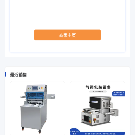
商家主页
最近销售