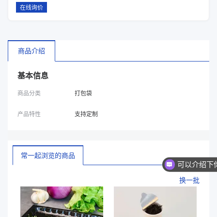
在线询价
商品介绍
基本信息
商品分类
打包袋
产品特性
支持定制
常一起浏览的商品
换一批