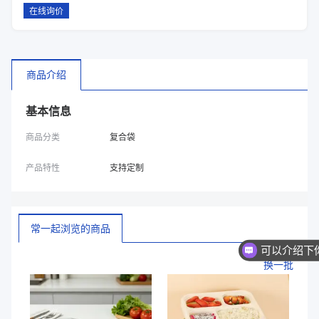
在线询价
商品介绍
基本信息
商品分类
复合袋
产品特性
支持定制
常一起浏览的商品
换一批