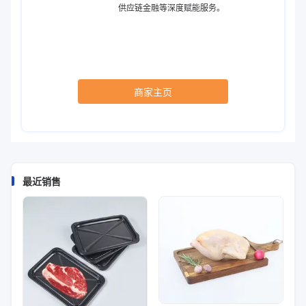
供应链金融等深度赋能服务。
商家主页
最近销售