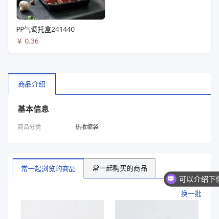
PP气调托盒241440
￥
0.36
商品介绍
基本信息
商品分类
热收缩袋
常一起购买的商品
常一起浏览的商品
换一批