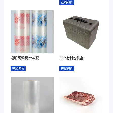
在线询价
透明高温复合盖膜
EPP定制包装盒
在线询价
在线询价