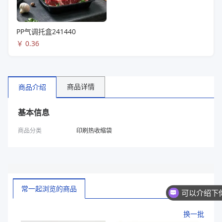
PP气调托盒241440
￥
0.36
商品详情
商品介绍
基本信息
商品分类
印刷热收缩袋
常一起浏览的商品
换一批