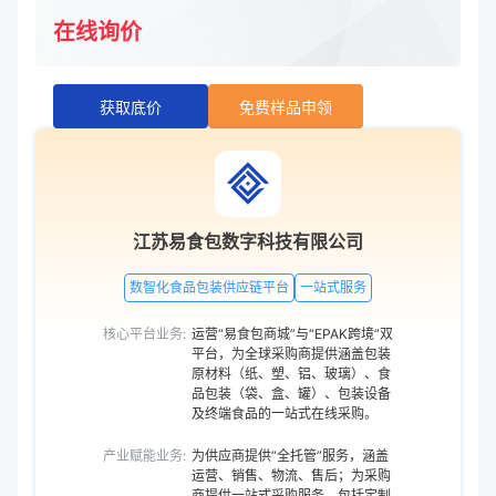
在线询价
获取底价
免费样品申领
江苏易食包数字科技有限公司
数智化食品包装供应链平台
一站式服务
核心平台业务:
运营“易食包商城”与“EPAK跨境”双
平台，为全球采购商提供涵盖包装
原材料（纸、塑、铝、玻璃）、食
品包装（袋、盒、罐）、包装设备
及终端食品的一站式在线采购。
产业赋能业务:
为供应商提供“全托管”服务，涵盖
运营、销售、物流、售后；为采购
商提供一站式采购服务，包括定制