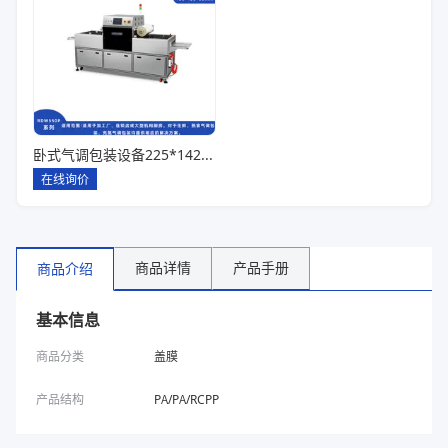
卧式气调包装设备225*142*80一出六
在线询价
商品详情
产品手册
商品介绍
基本信息
商品分类
盖膜
产品结构
PA/PA/RCPP