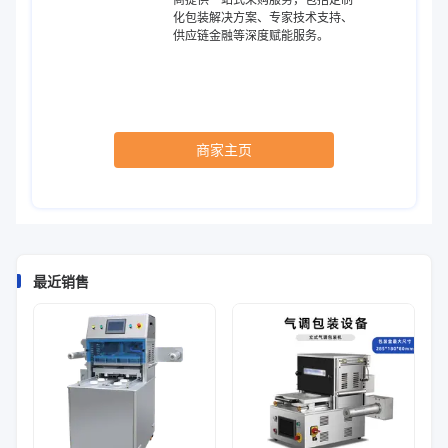
化包装解决方案、专家技术支持、
供应链金融等深度赋能服务。
商家主页
最近销售