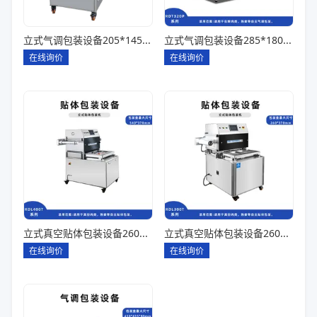
立式气调包装设备205*145*85一出四
立式气调包装设备285*180*80一出一
在线询价
在线询价
立式真空贴体包装设备260*180一出四
立式真空贴体包装设备260*180一出二
在线询价
在线询价