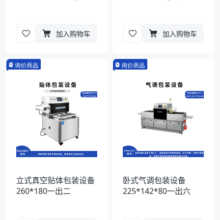
加入购物车
加入购物车
询价商品
询价商品
立式真空贴体包装设备
卧式气调包装设备
260*180一出二
225*142*80一出六