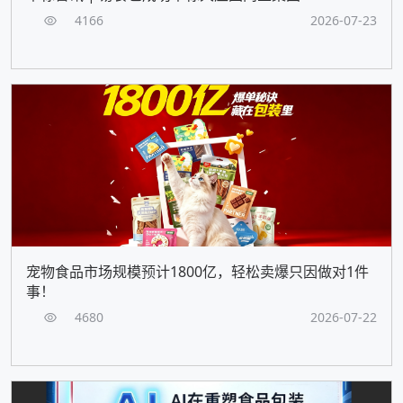
4166
2026-07-23
宠物食品市场规模预计1800亿，轻松卖爆只因做对1件
事！
4680
2026-07-22