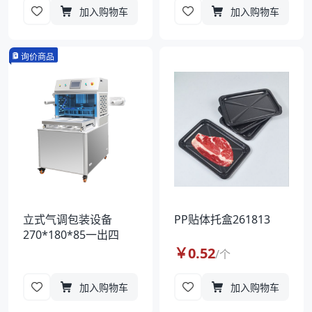
加入购物车
加入购物车
询价商品
立式气调包装设备
PP贴体托盒261813
270*180*85一出四
￥
0.52
/
个
加入购物车
加入购物车