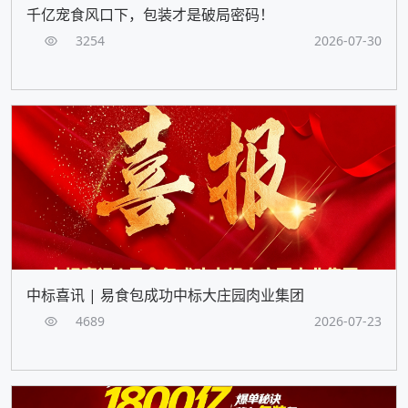
千亿宠食风口下，包装才是破局密码！
3254
2026-07-30
中标喜讯 | 易食包成功中标大庄园肉业集团
4689
2026-07-23