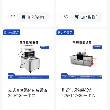
加入购物车
加入购物车
询价商品
询价商品
立式真空贴体包装设备
卧式气调包装设备
260*180一出二
225*142*80一出六