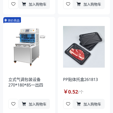
加入购物车
加入购物车
询价商品
立式气调包装设备
PP贴体托盒261813
270*180*85一出四
￥
0.52
/
个
加入购物车
加入购物车