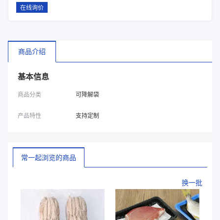
在线询价
商品介绍
基本信息
商品分类
可降解袋
产品特性
支持定制
常一起浏览的商品
换一批