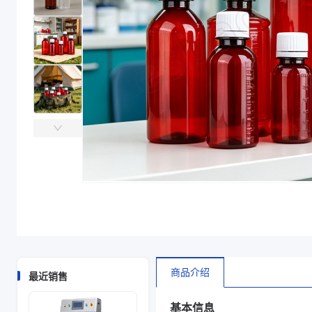
商品介绍
最近销售
基本信息