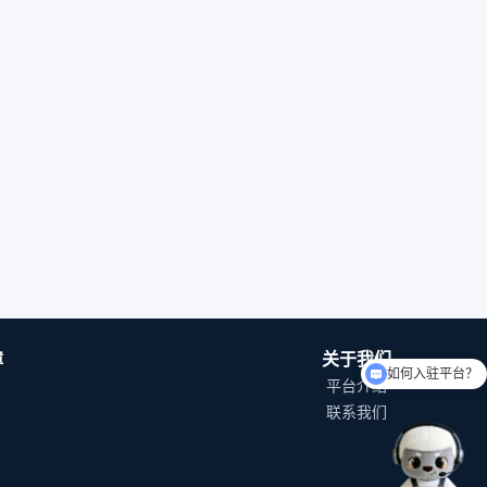
障
关于我们
如何入驻平台？
平台介绍
联系我们