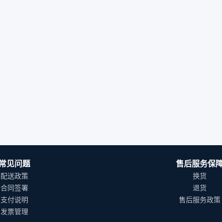
常见问题
售后服务保
配送政策
换货
合同签署
退货
支付说明
售后服务政策
发票管理