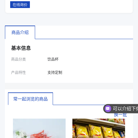
在线询价
商品介绍
基本信息
商品分类
饮品杯
产品特性
支持定制
常一起浏览的商品
换一批