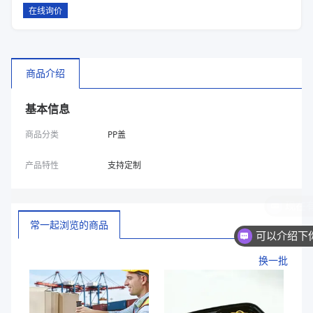
在线询价
商品介绍
基本信息
商品分类
PP盖
产品特性
支持定制
常一起浏览的商品
换一批