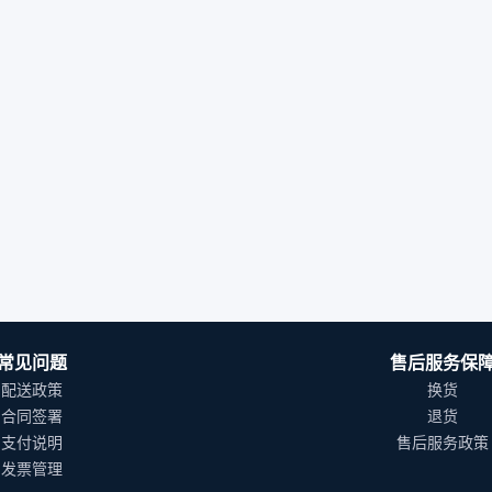
常见问题
售后服务保
配送政策
换货
合同签署
退货
支付说明
售后服务政策
发票管理