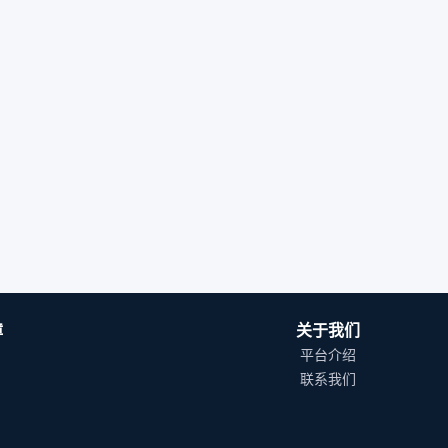
障
关于我们
平台介绍
联系我们