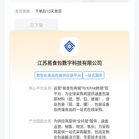
发货周期
下单后
10
天发货
已下架
江苏易食包数字科技有限公司
数智化食品包装供应链平台
一站式服务
核心平台业务:
运营“易食包商城”与“EPAK跨境”双
平台，为全球采购商提供涵盖包装
原材料（纸、塑、铝、玻璃）、食
品包装（袋、盒、罐）、包装设备
及终端食品的一站式在线采购。
产业赋能业务:
为供应商提供“全托管”服务，涵盖
运营、销售、物流、售后；为采购
商提供一站式采购服务，包括定制
化包装解决方案、专家技术支持、