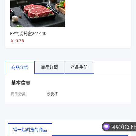
PP气调托盒241440
￥
0.36
商品详情
产品手册
商品介绍
基本信息
商品分类
胶囊杯
常一起浏览的商品