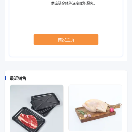
供应链金融等深度赋能服务。
商家主页
最近销售