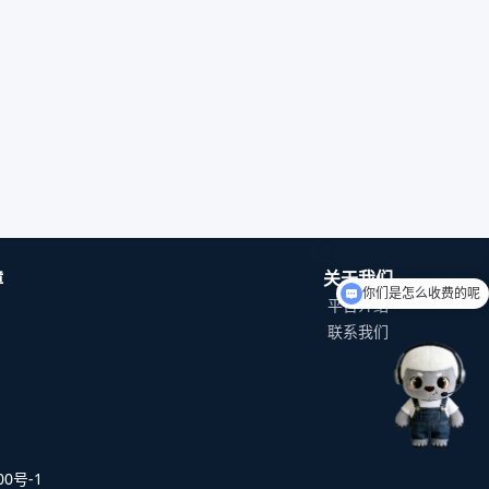
障
关于我们
你们是怎么收费的呢
平台介绍
联系我们
0号-1