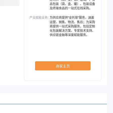
品包装（袋、盒、罐）、包装设备
及终端食品的一站式在线采购。
产业赋能业务:
为供应商提供“全托管”服务，涵盖
运营、销售、物流、售后；为采购
商提供一站式采购服务，包括定制
化包装解决方案、专家技术支持、
供应链金融等深度赋能服务。
商家主页