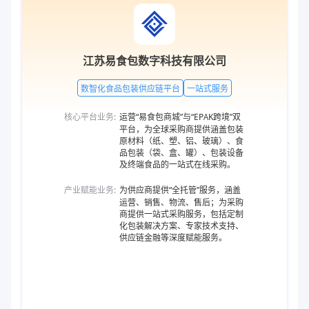
江苏易食包数字科技有限公司
数智化食品包装供应链平台
一站式服务
核心平台业务:
运营“易食包商城”与“EPAK跨境”双
平台，为全球采购商提供涵盖包装
原材料（纸、塑、铝、玻璃）、食
品包装（袋、盒、罐）、包装设备
及终端食品的一站式在线采购。
产业赋能业务:
为供应商提供“全托管”服务，涵盖
运营、销售、物流、售后；为采购
商提供一站式采购服务，包括定制
化包装解决方案、专家技术支持、
供应链金融等深度赋能服务。