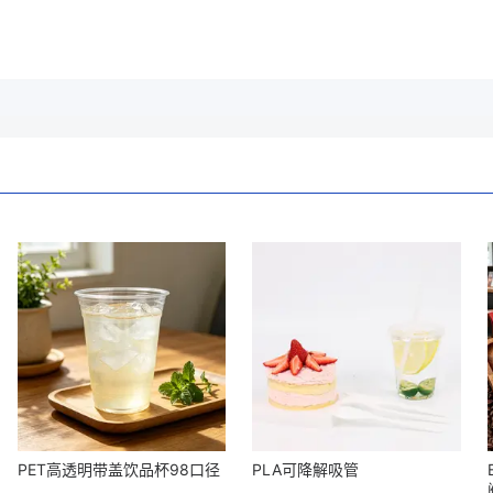
PET高透明带盖饮品杯98口径
PLA可降解吸管