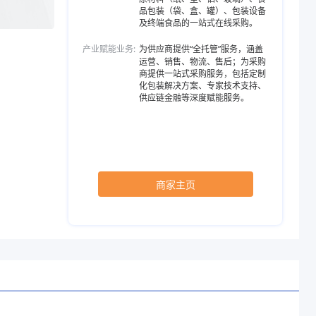
品包装（袋、盒、罐）、包装设备
及终端食品的一站式在线采购。
产业赋能业务:
为供应商提供“全托管”服务，涵盖
运营、销售、物流、售后；为采购
商提供一站式采购服务，包括定制
化包装解决方案、专家技术支持、
供应链金融等深度赋能服务。
商家主页