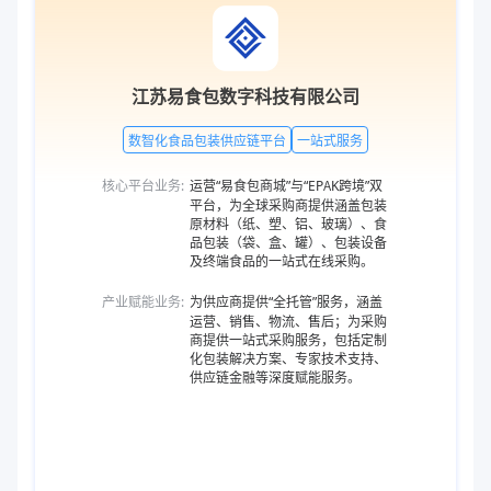
江苏易食包数字科技有限公司
数智化食品包装供应链平台
一站式服务
核心平台业务:
运营“易食包商城”与“EPAK跨境”双
平台，为全球采购商提供涵盖包装
原材料（纸、塑、铝、玻璃）、食
品包装（袋、盒、罐）、包装设备
及终端食品的一站式在线采购。
产业赋能业务:
为供应商提供“全托管”服务，涵盖
运营、销售、物流、售后；为采购
商提供一站式采购服务，包括定制
化包装解决方案、专家技术支持、
供应链金融等深度赋能服务。