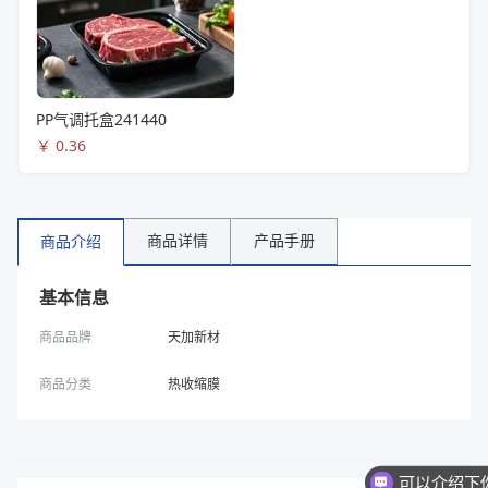
PP气调托盒241440
￥
0.36
商品详情
产品手册
商品介绍
基本信息
商品品牌
天加新材
商品分类
热收缩膜