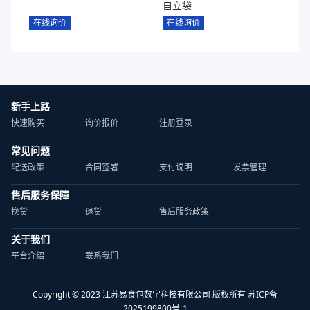
自立袋
在线询价
在线询价
新手上路
快速购买
询价报价
注册登录
常见问题
配送政策
合同签署
支付说明
发票管理
售后服务保障
换货
退货
售后服务政策
关于我们
平台介绍
联系我们
Copyright © 2023 江苏易食包数字科技有限公司 版权所有 苏ICP备
2025199800号-1