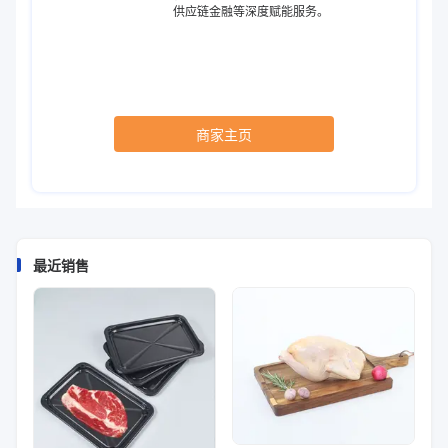
供应链金融等深度赋能服务。
商家主页
最近销售