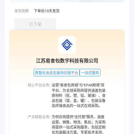
发货周期
下单后
10
天发货
已下架
江苏易食包数字科技有限公司
数智化食品包装供应链平台
一站式服务
核心平台业务:
运营“易食包商城”与“EPAK跨境”双
平台，为全球采购商提供涵盖包装
原材料（纸、塑、铝、玻璃）、食
品包装（袋、盒、罐）、包装设备
及终端食品的一站式在线采购。
产业赋能业务:
为供应商提供“全托管”服务，涵盖
运营、销售、物流、售后；为采购
商提供一站式采购服务，包括定制
化包装解决方案、专家技术支持、