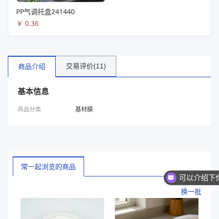
PP气调托盒241440
￥
0.36
交易评价(11)
商品介绍
基本信息
商品分类
基材膜
常一起浏览的商品
换一批