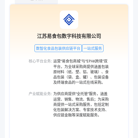
江苏易食包数字科技有限公司
数智化食品包装供应链平台
一站式服务
核心平台业务:
运营“易食包商城”与“EPAK跨境”双
平台，为全球采购商提供涵盖包装
原材料（纸、塑、铝、玻璃）、食
品包装（袋、盒、罐）、包装设备
及终端食品的一站式在线采购。
产业赋能业务:
为供应商提供“全托管”服务，涵盖
运营、销售、物流、售后；为采购
商提供一站式采购服务，包括定制
化包装解决方案、专家技术支持、
供应链金融等深度赋能服务。