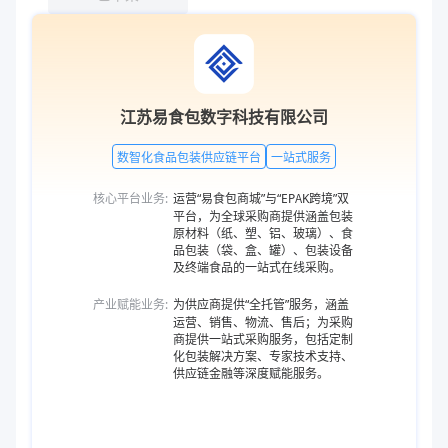
江苏易食包数字科技有限公司
数智化食品包装供应链平台
一站式服务
核心平台业务:
运营“易食包商城”与“EPAK跨境”双
平台，为全球采购商提供涵盖包装
原材料（纸、塑、铝、玻璃）、食
品包装（袋、盒、罐）、包装设备
及终端食品的一站式在线采购。
产业赋能业务:
为供应商提供“全托管”服务，涵盖
运营、销售、物流、售后；为采购
商提供一站式采购服务，包括定制
化包装解决方案、专家技术支持、
供应链金融等深度赋能服务。