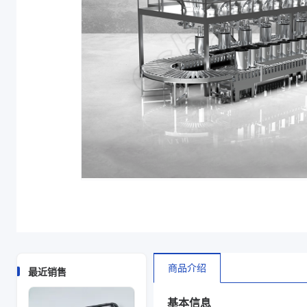
商品介绍
最近销售
基本信息