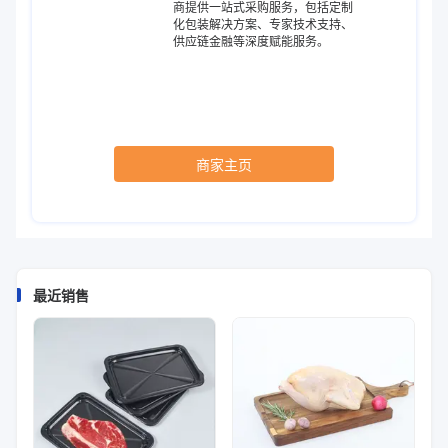
商提供一站式采购服务，包括定制
化包装解决方案、专家技术支持、
供应链金融等深度赋能服务。
商家主页
最近销售