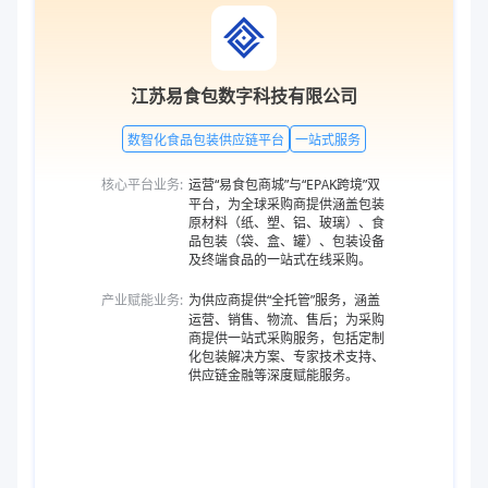
江苏易食包数字科技有限公司
数智化食品包装供应链平台
一站式服务
核心平台业务:
运营“易食包商城”与“EPAK跨境”双
平台，为全球采购商提供涵盖包装
原材料（纸、塑、铝、玻璃）、食
品包装（袋、盒、罐）、包装设备
及终端食品的一站式在线采购。
产业赋能业务:
为供应商提供“全托管”服务，涵盖
运营、销售、物流、售后；为采购
商提供一站式采购服务，包括定制
化包装解决方案、专家技术支持、
供应链金融等深度赋能服务。