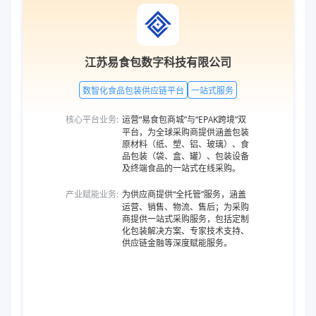
江苏易食包数字科技有限公司
数智化食品包装供应链平台
一站式服务
核心平台业务:
运营“易食包商城”与“EPAK跨境”双
平台，为全球采购商提供涵盖包装
原材料（纸、塑、铝、玻璃）、食
品包装（袋、盒、罐）、包装设备
及终端食品的一站式在线采购。
产业赋能业务:
为供应商提供“全托管”服务，涵盖
运营、销售、物流、售后；为采购
商提供一站式采购服务，包括定制
化包装解决方案、专家技术支持、
供应链金融等深度赋能服务。