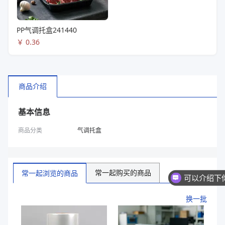
PP气调托盒241440
￥
0.36
商品介绍
基本信息
商品分类
气调托盒
常一起购买的商品
常一起浏览的商品
换一批