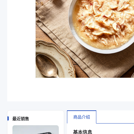
商品介绍
最近销售
基本信息