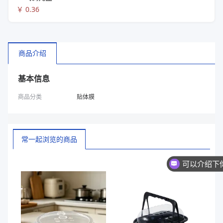
￥
0.36
商品介绍
基本信息
商品分类
贴体膜
常一起浏览的商品
换一批