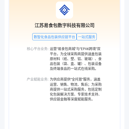
江苏易食包数字科技有限公司
数智化食品包装供应链平台
一站式服务
核心平台业务:
运营“易食包商城”与“EPAK跨境”双
平台，为全球采购商提供涵盖包装
原材料（纸、塑、铝、玻璃）、食
品包装（袋、盒、罐）、包装设备
及终端食品的一站式在线采购。
产业赋能业务:
为供应商提供“全托管”服务，涵盖
运营、销售、物流、售后；为采购
商提供一站式采购服务，包括定制
化包装解决方案、专家技术支持、
供应链金融等深度赋能服务。