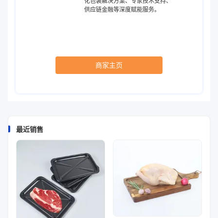
化包装解决方案、专家技术支持、
供应链金融等深度赋能服务。
商家主页
最近销售