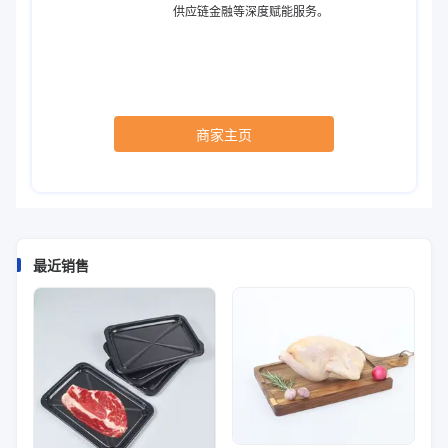
供应链金融等深度赋能服务。
商家主页
最近销售