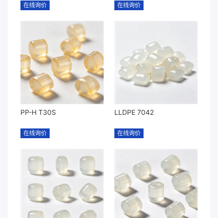
在线询价
在线询价
PP-H T30S
LLDPE 7042
在线询价
在线询价