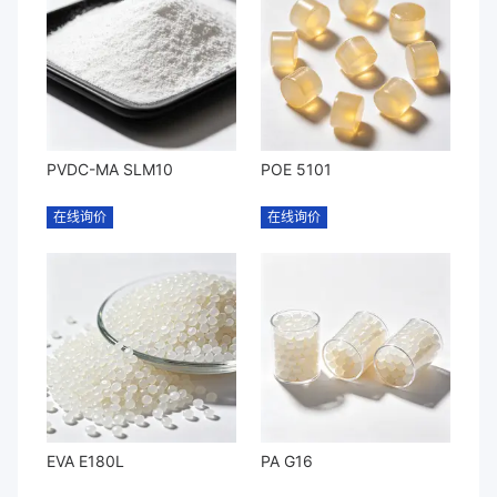
PVDC-MA SLM10
POE 5101
在线询价
在线询价
EVA E180L
PA G16