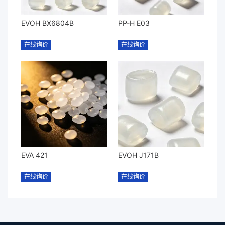
EVOH BX6804B
PP-H E03
在线询价
在线询价
EVA 421
EVOH J171B
在线询价
在线询价