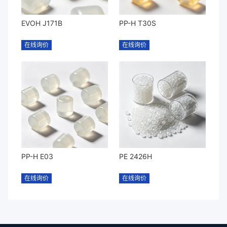
EVOH J171B
PP-H T30S
在线询价
在线询价
PP-H E03
PE 2426H
在线询价
在线询价