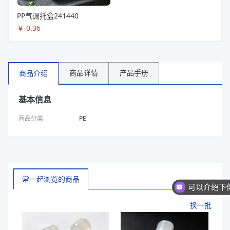
PP气调托盒241440
￥
0.36
商品详情
产品手册
商品介绍
基本信息
商品分类
PE
常一起浏览的商品
换一批