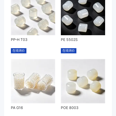
PP-H T03
PE 5502S
在线询价
在线询价
PA G16
POE 8003