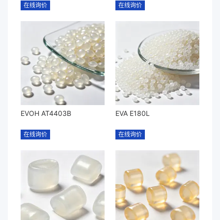
在线询价
在线询价
EVOH AT4403B
EVA E180L
在线询价
在线询价