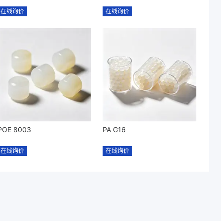
在线询价
在线询价
POE 8003
PA G16
在线询价
在线询价