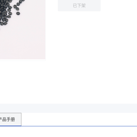
已下架
产品手册