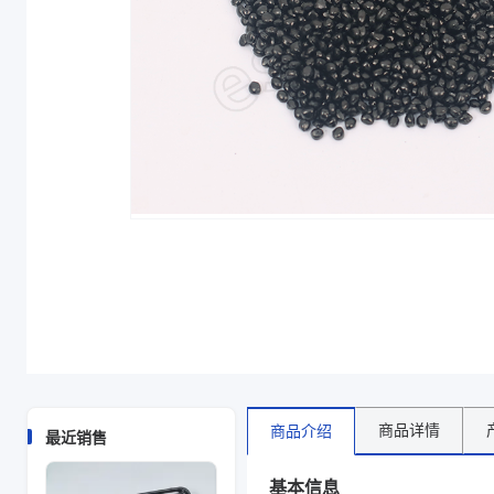
商品详情
商品介绍
最近销售
基本信息