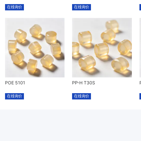
在线询价
在线询价
POE 5101
PP-H T30S
在线询价
在线询价