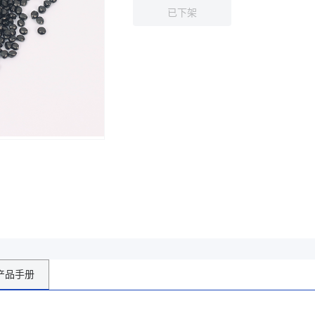
已下架
产品手册