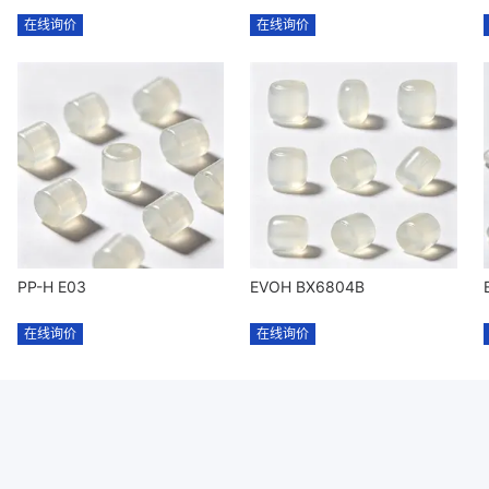
在线询价
在线询价
PP-H E03
EVOH BX6804B
在线询价
在线询价