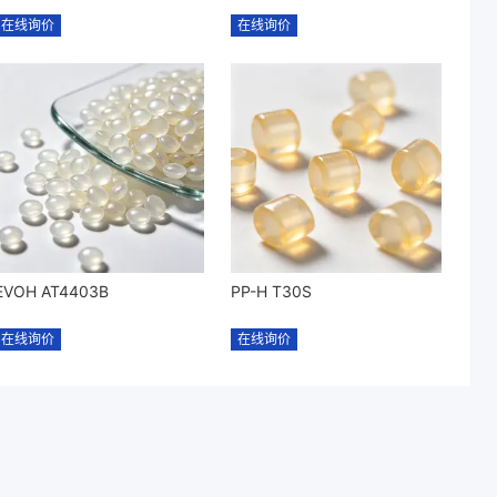
在线询价
在线询价
EVOH AT4403B
PP-H T30S
在线询价
在线询价