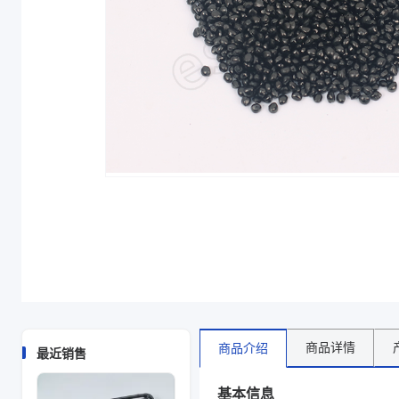
商品详情
商品介绍
最近销售
基本信息