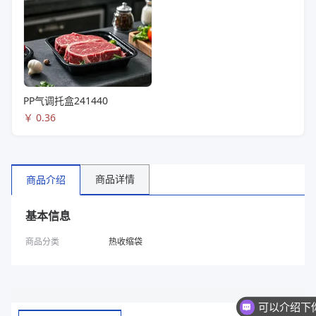
PP气调托盒241440
￥
0.36
商品详情
商品介绍
基本信息
商品分类
热收缩袋