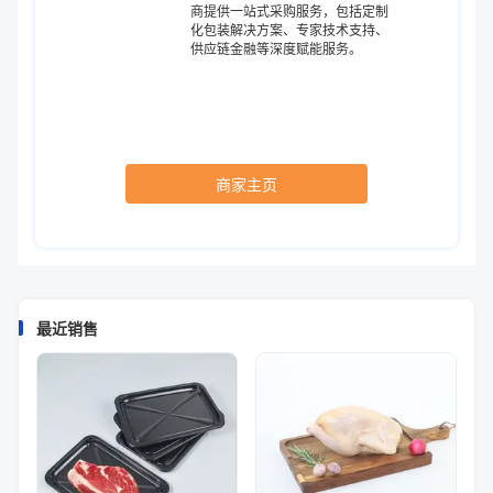
商提供一站式采购服务，包括定制
化包装解决方案、专家技术支持、
供应链金融等深度赋能服务。
商家主页
最近销售