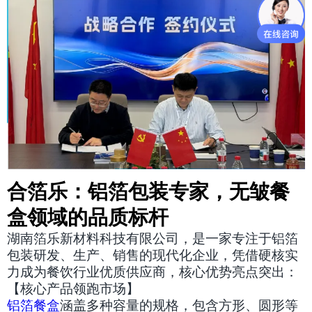
合箔乐：铝箔包装专家，无皱餐
盒领域的品质标杆
湖南箔乐新材料科技有限公司，是一家专注于铝箔
包装研发、生产、销售的现代化企业，凭借硬核实
力成为餐饮行业优质供应商，核心优势亮点突出：
【核心产品领跑市场】
铝箔餐盒
涵盖多种容量的规格，包含方形、圆形等