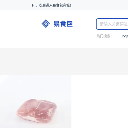
Hi，欢迎进入易食包商城！
热门搜索：
PV