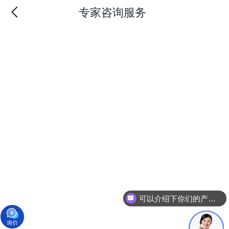
专家咨询服务
可以介绍下你们的产品么