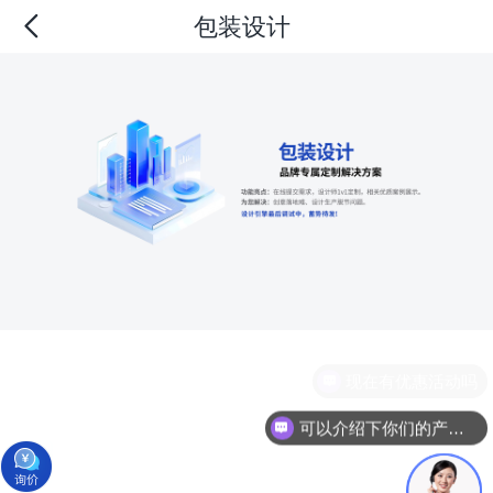
包装设计
现在有优惠活动吗
可以介绍下你们的产品么